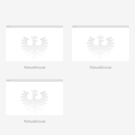
Nieuwbouw
Nieuwbouw
Nieuwbouw